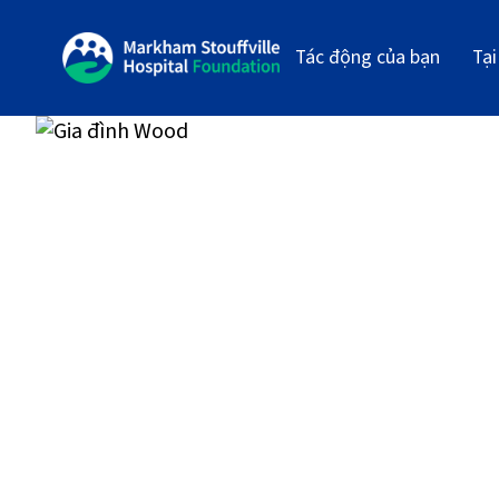
Tác động của bạn
Tại