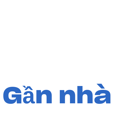
Gần nhà