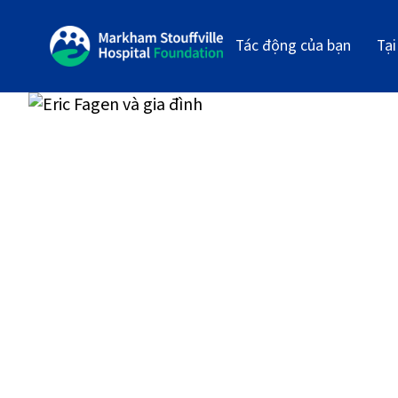
Tác động của bạn
Tại