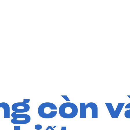
ng còn v