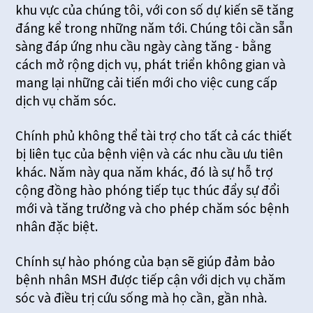
khu vực của chúng tôi, với con số dự kiến sẽ tăng
đáng kể trong những năm tới. Chúng tôi cần sẵn
sàng đáp ứng nhu cầu ngày càng tăng - bằng
cách mở rộng dịch vụ, phát triển không gian và
mang lại những cải tiến mới cho việc cung cấp
dịch vụ chăm sóc.
Chính phủ không thể tài trợ cho tất cả các thiết
bị liên tục của bệnh viện và các nhu cầu ưu tiên
khác. Năm này qua năm khác, đó là sự hỗ trợ
cộng đồng hào phóng tiếp tục thúc đẩy sự đổi
mới và tăng trưởng và cho phép chăm sóc bệnh
nhân đặc biệt.
Chính sự hào phóng của bạn sẽ giúp đảm bảo
bệnh nhân MSH được tiếp cận với dịch vụ chăm
sóc và điều trị cứu sống mà họ cần, gần nhà.