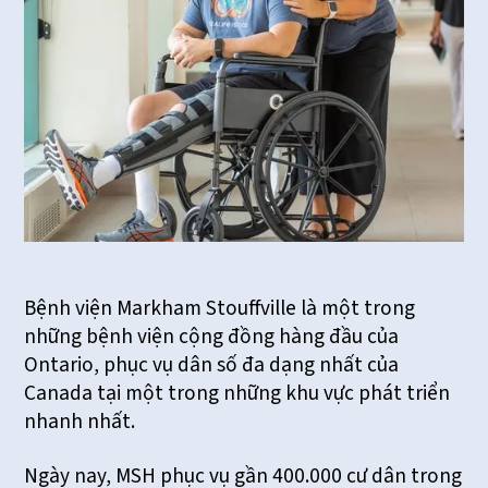
Bệnh viện Markham Stouffville là một trong
những bệnh viện cộng đồng hàng đầu của
Ontario, phục vụ dân số đa dạng nhất của
Canada tại một trong những khu vực phát triển
nhanh nhất.
Ngày nay, MSH phục vụ gần 400.000 cư dân trong