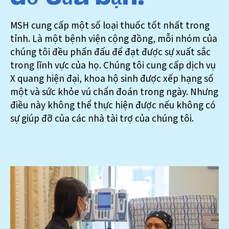
MSH cung cấp một số loại thuốc tốt nhất trong
tỉnh. Là một bệnh viện cộng đồng, mỗi nhóm của
chúng tôi đều phấn đấu để đạt được sự xuất sắc
trong lĩnh vực của họ. Chúng tôi cung cấp dịch vụ
X quang hiện đại, khoa hộ sinh được xếp hạng số
một và sức khỏe vú chẩn đoán trong ngày. Nhưng
điều này không thể thực hiện được nếu không có
sự giúp đỡ của các nhà tài trợ của chúng tôi.