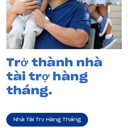
Trở thành nhà
tài trợ hàng
tháng.
Nhà Tài Trợ Hàng Tháng