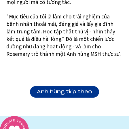
mọi người mà cô tương tác.
"Mục tiêu của tôi là làm cho trải nghiệm của
bệnh nhân thoải mái, đáng giá và lấy gia đình
làm trung tâm. Học tập thật thú vị - nhìn thấy
kết quả là điều hài lòng." Đó là một chiến lược
dường như đang hoạt động - và làm cho
Rosemary trở thành một Anh hùng MSH thực sự.
Anh hùng tiếp theo